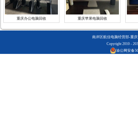
重庆办公电脑回收
重庆苹果电脑回收
南岸区航佳电脑经营部-重庆电脑回
Copyright 2010 - 20
渝公网安备5001