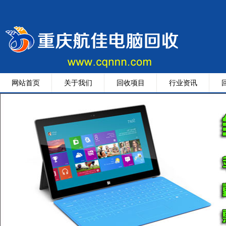
网站首页
关于我们
回收项目
行业资讯